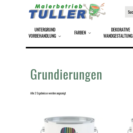
UNTERGRUND
DEKORATIVE
FARBEN
VORBEHANDLUNG
WANDGESTALTUNG
Grundierungen
Alle 2 Ergebnisse werden angezeigt