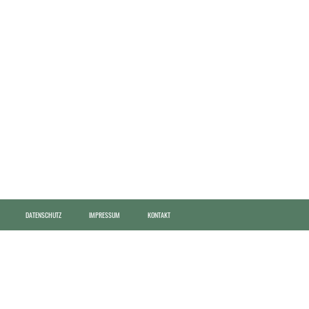
DATENSCHUTZ
IMPRESSUM
KONTAKT