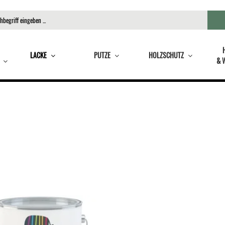
LACKE
PUTZE
HOLZSCHUTZ
& 