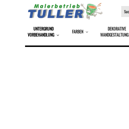
UNTERGRUND
DEKORATIVE
FARBEN
VORBEHANDLUNG
WANDGESTALTUNG