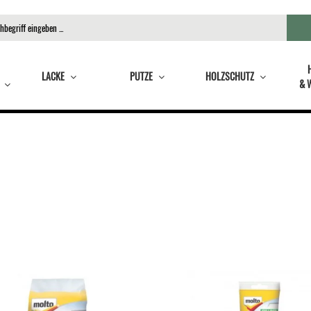
LACKE
PUTZE
HOLZSCHUTZ
& 