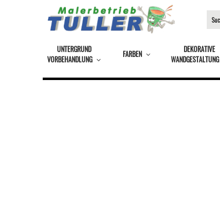
UNTERGRUND
DEKORATIVE
FARBEN
VORBEHANDLUNG
WANDGESTALTUNG