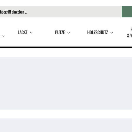
LACKE
PUTZE
HOLZSCHUTZ
& 