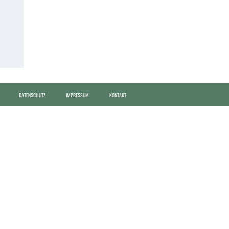
DATENSCHUTZ
IMPRESSUM
KONTAKT