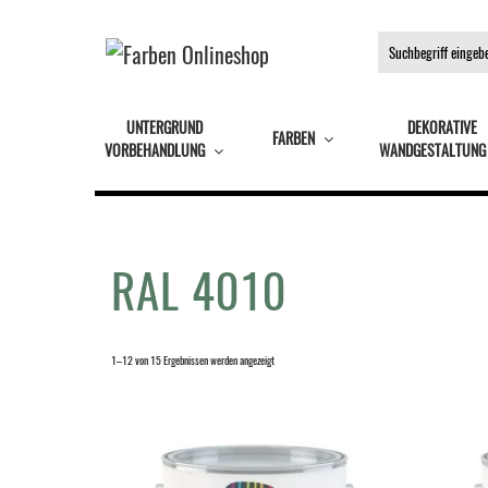
UNTERGRUND
DEKORATIVE
FARBEN
VORBEHANDLUNG
WANDGESTALTUNG
RAL 4010
1–12 von 15 Ergebnissen werden angezeigt