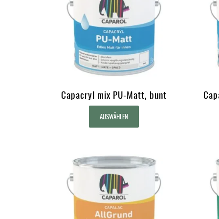
Capacryl mix PU-Matt, bunt
Cap
AUSWÄHLEN