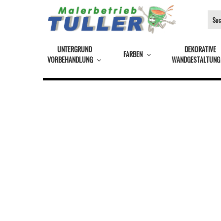
UNTERGRUND
DEKORATIVE
FARBEN
VORBEHANDLUNG
WANDGESTALTUNG