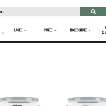
LACKE
PUTZE
HOLZSCHUTZ
& 