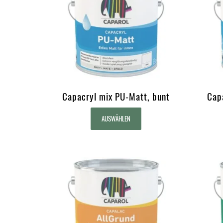
Capacryl mix PU-Matt, bunt
Cap
AUSWÄHLEN