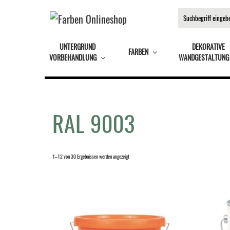
UNTERGRUND
DEKORATIVE
FARBEN
VORBEHANDLUNG
WANDGESTALTUNG
RAL 9003
1–12 von 30 Ergebnissen werden angezeigt