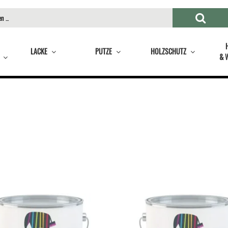
LACKE
PUTZE
HOLZSCHUTZ
& 