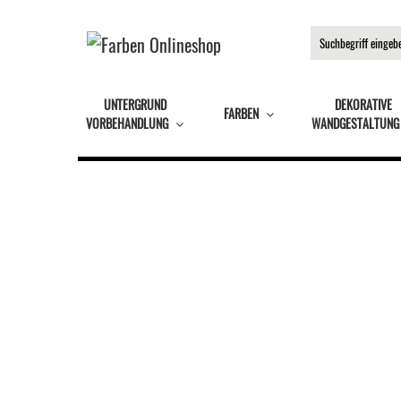
UNTERGRUND
DEKORATIVE
FARBEN
VORBEHANDLUNG
WANDGESTALTUNG