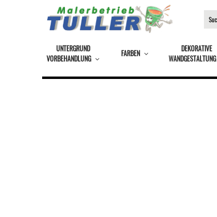
UNTERGRUND
DEKORATIVE
FARBEN
VORBEHANDLUNG
WANDGESTALTUNG