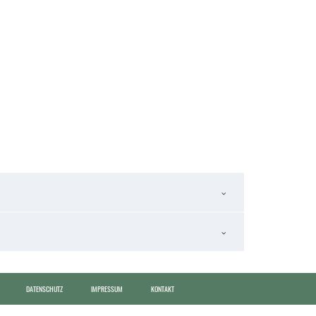
DATENSCHUTZ
IMPRESSUM
KONTAKT