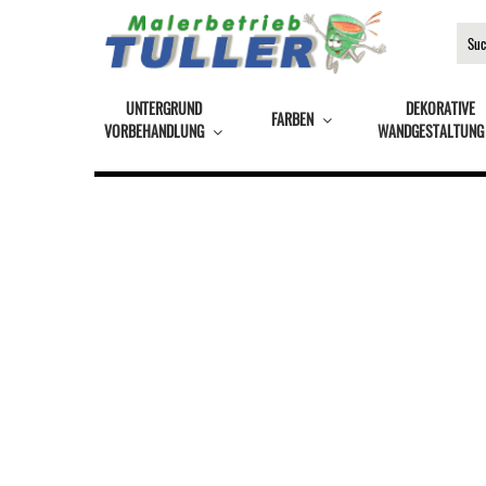
UNTERGRUND
DEKORATIVE
FARBEN
VORBEHANDLUNG
WANDGESTALTUNG