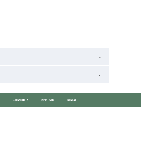
DATENSCHUTZ
IMPRESSUM
KONTAKT