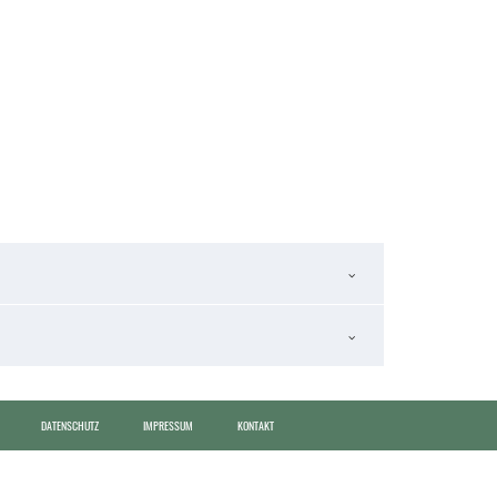
DATENSCHUTZ
IMPRESSUM
KONTAKT