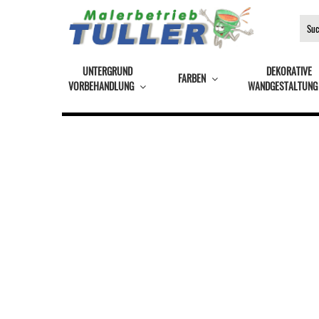
UNTERGRUND
DEKORATIVE
FARBEN
VORBEHANDLUNG
WANDGESTALTUNG