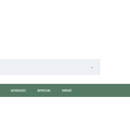
DATENSCHUTZ
IMPRESSUM
KONTAKT