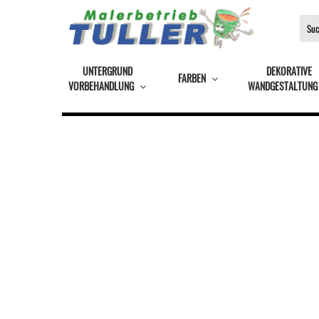
UNTERGRUND
DEKORATIVE
FARBEN
VORBEHANDLUNG
WANDGESTALTUNG