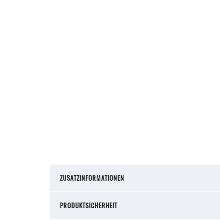
ZUSATZINFORMATIONEN
PRODUKTSICHERHEIT