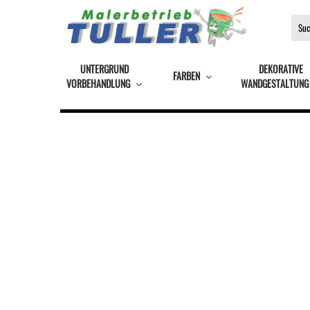
UNTERGRUND
DEKORATIVE
FARBEN
VORBEHANDLUNG
WANDGESTALTUNG